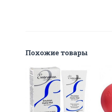
Похожие товары