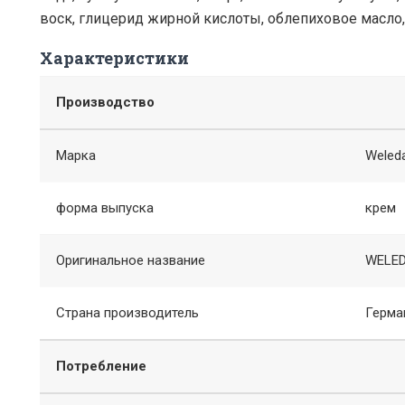
воск, глицерид жирной кислоты, облепиховое масло,
Характеристики
Производство
Марка
Weled
форма выпуска
крем
Оригинальное название
WELED
Страна производитель
Герма
Потребление