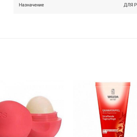
Назначение
ДЛЯ 