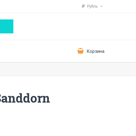
Рубль
Корзина
anddorn