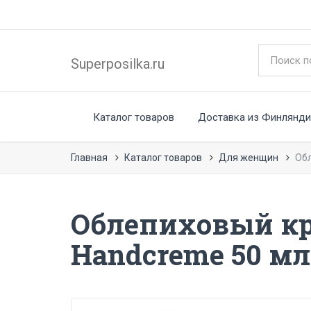
Superposilka.ru
Каталог товаров
Доставка из Финлянди
Главная
Каталог товаров
Для женщин
Обл
Облепиховый кр
Handcreme 50 мл