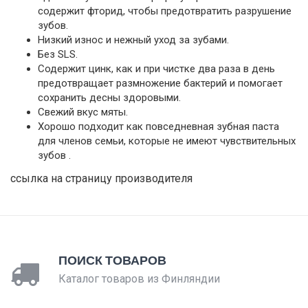
содержит фторид, чтобы предотвратить разрушение
зубов.
Низкий износ и нежный уход за зубами.
Без SLS.
Содержит цинк, как и при чистке два раза в день
предотвращает размножение бактерий и помогает
сохранить десны здоровыми.
Свежий вкус мяты.
Хорошо подходит как повседневная зубная паста
для членов семьи, которые не имеют чувствительных
зубов .
ссылка на страницу производителя
ПОИСК ТОВАРОВ
Каталог товаров из Финляндии