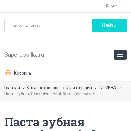
Рубль
Superposilka.ru
Корзина
Главная
Каталог товаров
Для женщин
ГИГИЕНА
Паста зубная Sensodyne Vital 75 мл. Sensodyne
Паста зубная