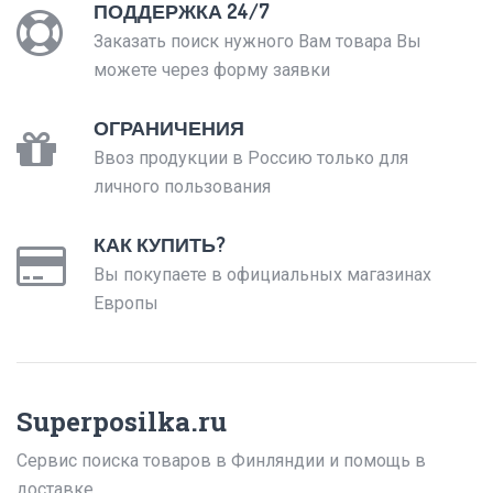
ПОДДЕРЖКА 24/7
Заказать поиск нужного Вам товара Вы
можете через форму заявки
ОГРАНИЧЕНИЯ
Ввоз продукции в Россию только для
личного пользования
КАК КУПИТЬ?
Вы покупаете в официальных магазинах
Европы
Superposilka.ru
Сервис поиска товаров в Финляндии и помощь в
доставке.