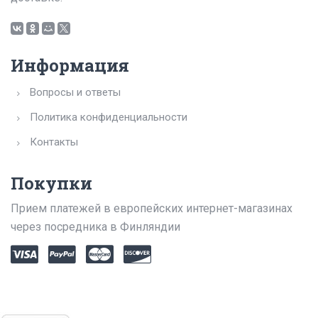
Информация
Вопросы и ответы
Политика конфиденциальности
Контакты
Покупки
Прием платежей в европейских интернет-магазинах
через посредника в Финляндии