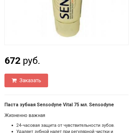
672
руб.
Заказать
Паста зубная Sensodyne Vital 75 мл. Sensodyne
Жизненно важная
24-часовая защита от чувствительности зубов.
Удаляет зубной налет при регулярной чистки и