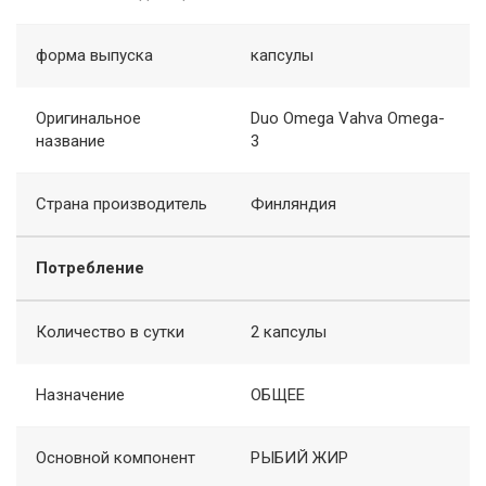
форма выпуска
капсулы
Оригинальное
Duo Omega Vahva Omega-
название
3
Страна производитель
Финляндия
Потребление
Количество в сутки
2 капсулы
Назначение
ОБЩЕЕ
Основной компонент
РЫБИЙ ЖИР