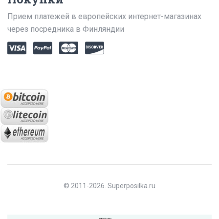
Прием платежей в европейских интернет-магазинах
через посредника в Финляндии
© 2011-2026. Superposilka.ru