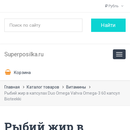
Рубль
Superposilka.ru
Корзина
Главная
Каталог товаров
Витамины
Рыбий жир в капсулах Duo Omega Vahva Omega-3 60 капсул
Bioteekki
Рыбий жир в