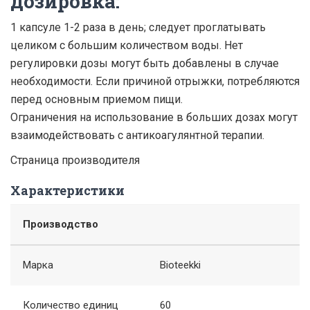
дозировка:
1 капсуле 1-2 раза в день; следует проглатывать
целиком с большим количеством воды. Нет
регулировки дозы могут быть добавлены в случае
необходимости. Если причиной отрыжки, потребляются
перед основным приемом пищи.
Ограничения на использование в больших дозах могут
взаимодействовать с антикоагулянтной терапии.
Страница производителя
Характеристики
Производство
Марка
Bioteekki
Количество единиц
60