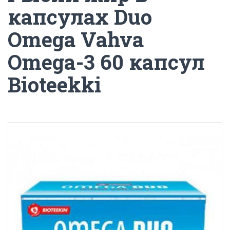
капсулах Duo
Omega Vahva
Omega-3 60 капсул
Bioteekki