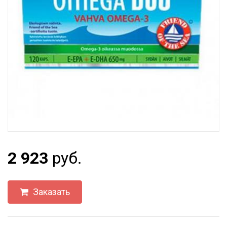
2 923
руб.
Заказать