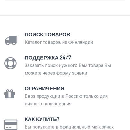
ПОИСК ТОВАРОВ
Каталог товаров из Финляндии
ПОДДЕРЖКА 24/7
Заказать поиск нужного Вам товара Вы
можете через форму заявки
ОГРАНИЧЕНИЯ
Ввоз продукции в Россию только для
личного пользования
КАК КУПИТЬ?
Вы покупаете в официальных магазинах