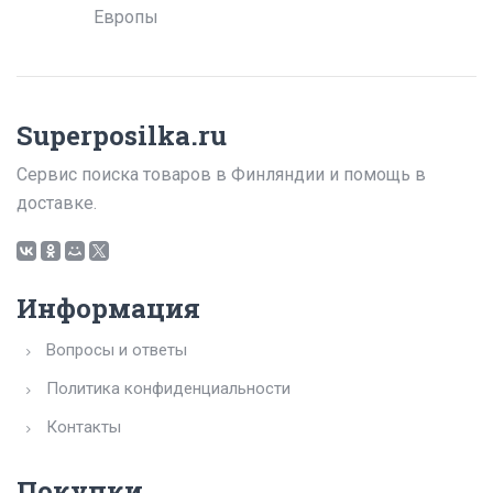
Европы
Superposilka.ru
Сервис поиска товаров в Финляндии и помощь в
доставке.
Информация
Вопросы и ответы
Политика конфиденциальности
Контакты
Покупки