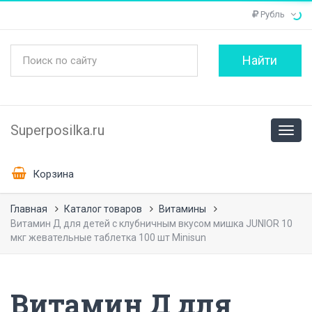
Рубль
Superposilka.ru
Корзина
Главная
Каталог товаров
Витамины
Витамин Д для детей с клубничным вкусом мишка JUNIOR 10
мкг жевательные таблетка 100 шт Minisun
Витамин Д для