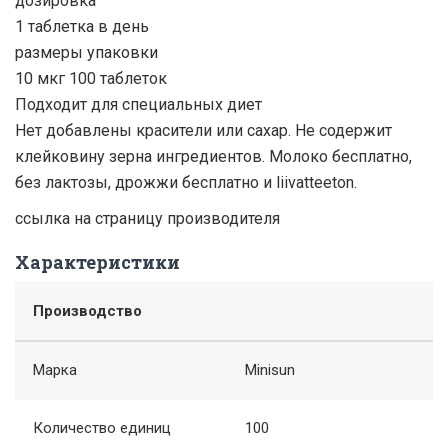
дозировка
1 таблетка в день
размеры упаковки
10 мкг 100 таблеток
Подходит для специальных диет
Нет добавлены красители или сахар. Не содержит
клейковину зерна ингредиентов. Молоко бесплатно,
без лактозы, дрожжи бесплатно и liivatteeton.
ссылка на страницу производителя
Характеристики
Производство
Марка
Minisun
Количество единиц
100