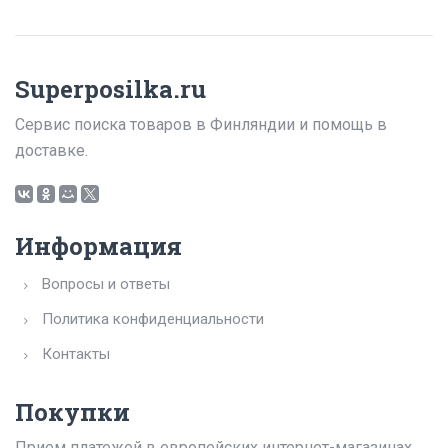
Superposilka.ru
Сервис поиска товаров в Финляндии и помощь в
доставке.
Информация
Вопросы и ответы
Политика конфиденциальности
Контакты
Покупки
Прием платежей в европейских интернет-магазинах