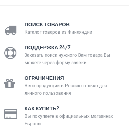
ПОИСК ТОВАРОВ
Каталог товаров из Финляндии
ПОДДЕРЖКА 24/7
Заказать поиск нужного Вам товара Вы
можете через форму заявки
ОГРАНИЧЕНИЯ
Ввоз продукции в Россию только для
личного пользования
КАК КУПИТЬ?
Вы покупаете в официальных магазинах
Европы