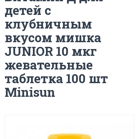
детей с
клубничным
вкусом мишка
JUNIOR 10 мкг
жевательные
таблетка 100 шт
Minisun