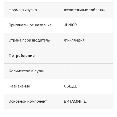
форма выпуска
жевательные таблетки
Оригинальное название
JUNIOR
Страна производитель
Финляндия
Потребление
Количество в сутки
1
Назначение
ОБЩЕЕ
Основной компонент
ВИТАМИН Д