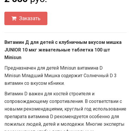
Заказать
Витамин Д для детей с клубничным вкусом мишка
JUNIOR 10 мкг жевательные таблетка 100 шт
Minisun
Предназначен для детей Minisun витамина D
Minisun Младший Мишка содержит Солнечный D 3
витамин со вкусом кбники.
Витамин D важен для костей строителя и
сопровождающему сопротивления. В соответствии с
новыми рекомендациями, круглый год использование
препарата витамина D рекомендуется особенно для
пожилых людей, детей и молодежи. Многие эксперты