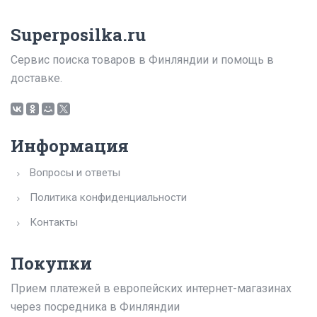
Superposilka.ru
Сервис поиска товаров в Финляндии и помощь в
доставке.
Информация
Вопросы и ответы
Политика конфиденциальности
Контакты
Покупки
Прием платежей в европейских интернет-магазинах
через посредника в Финляндии