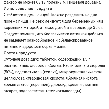
фактор не может быть полезным. Пищевая добавка.
Использование продукта
2 таблетки в день с едой. Можно разделить на два
приема пищи. Не рекомендуется для беременных или
кормящих матерей, а также детей в возрасте до 5 лет.
Следует помнить, что биологически активная добавка
не заменяет разнообразное и сбалансированное
питание и здоровый образ жизни.
Состав продукта
Суточная доза двух таблеток, содержащих 1,5 г
растительных стеролов. Состав: Растительные стеролы
(50%), подсластитель (ксилит), микрокристаллическая
целлюлоза, стеариновая кислота, яблочная кислота,
ароматизатор (перечной), диоксид кремния, магния
стеарат, подсластитель (стевиогликозиды).