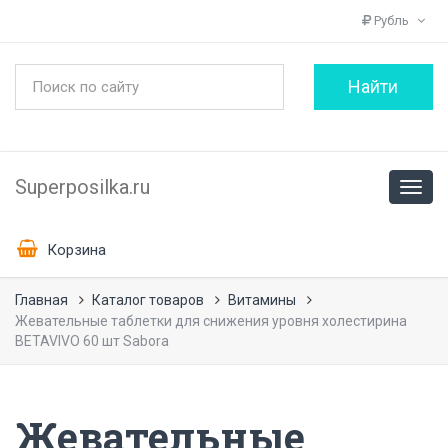
Рубль
Superposilka.ru
Корзина
Главная
Каталог товаров
Витамины
Жевательные таблетки для снижения уровня холестирина
BETAVIVO 60 шт Sabora
Жевательные