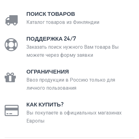
ПОИСК ТОВАРОВ
Каталог товаров из Финляндии
ПОДДЕРЖКА 24/7
Заказать поиск нужного Вам товара Вы
можете через форму заявки
ОГРАНИЧЕНИЯ
Ввоз продукции в Россию только для
личного пользования
КАК КУПИТЬ?
Вы покупаете в официальных магазинах
Европы