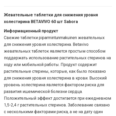
Жевательные таблетки для снижения уровня
холестирина BETAVIVO 60 шт Sabora
Информационный продукт
Свежие таблетки piparmintunmakuinen жевательных
для снижения уровня холестерина. Betavivo
жевательных таблеток является простым способом
поддержать использование растительных стеринов на
ходу или мобильной работы. Продукт содержит
растительные стерины, которые, как было показано
для снижения уровня холестерина в крови. Высокий
уровень холестерина является фактором риска для
развития ишемической болезни сердца.
Положительный эффект достигается при ежедневном
1,5-2,4 г растительных стеринов. Заболевание связано
с несколькими факторами риска, а не на дату один