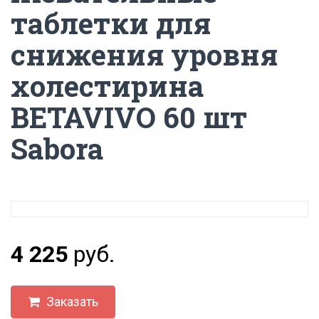
таблетки для
снижения уровня
холестирина
BETAVIVO 60 шт
Sabora
4 225
руб.
Заказать