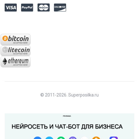
© 2011-2026. Superposilka.ru